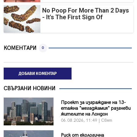
No Poop For More Than 2 Days
- It's The First Sign Of
КОМЕНТАРИ
0
ДОБАВИ КОМЕНТАР
СВЪРЗАНИ НОВИНИ
Проект за изграждане на 13-
етажна "мегаджамия" разгневи
жителите на Лондон
06.08.2026, 11:49 | Свят
Риск от екологична