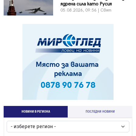
ядрена сила като Русия
05.08.2026, 09:56 | Свят
НОВИНИ В РЕГИОНА
ПОСЛЕДНИ НОВИНИ