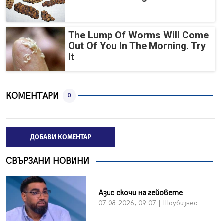
The Lump Of Worms Will Come
Out Of You In The Morning. Try
It
КОМЕНТАРИ
0
ДОБАВИ КОМЕНТАР
СВЪРЗАНИ НОВИНИ
Азис скочи на гейовете
07.08.2026, 09:07 | Шоубизнес