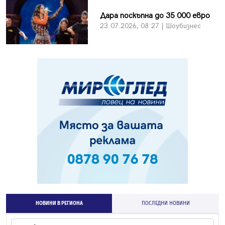
Дара поскъпна до 35 000 евро
23.07.2026, 08:27 | Шоубизнес
НОВИНИ В РЕГИОНА
ПОСЛЕДНИ НОВИНИ