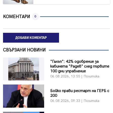
КОМЕНТАРИ
0
ДОБАВИ КОМЕНТАР
СВЪРЗАНИ НОВИНИ
"Галъп": 42% одобрение за
кабинета "Радев" след първите
100 дни управление
06.08.2026, 13:55 | Политика
Бойко прави рестарт на ГЕРБ с
200
06.08.2026, 09:33 | Политика