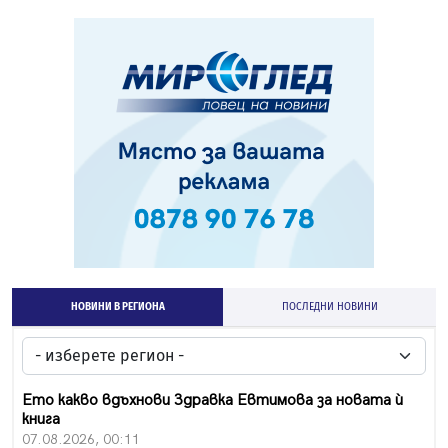
НОВИНИ В РЕГИОНА
ПОСЛЕДНИ НОВИНИ
Ето какво вдъхнови Здравка Евтимова за новата ѝ
книга
07.08.2026, 00:11