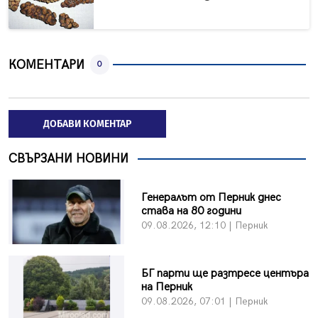
КОМЕНТАРИ
0
ДОБАВИ КОМЕНТАР
СВЪРЗАНИ НОВИНИ
Генералът от Перник днес
става на 80 години
09.08.2026, 12:10 | Перник
БГ парти ще разтресе центъра
на Перник
09.08.2026, 07:01 | Перник