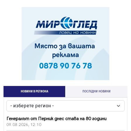
НОВИНИ В РЕГИОНА
ПОСЛЕДНИ НОВИНИ
Генералът от Перник днес става на 80 години
09.08.2026, 12:10