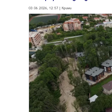
03.06.2026, 12:57 | Крими