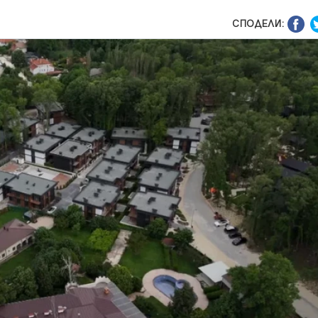
СПОДЕЛИ: