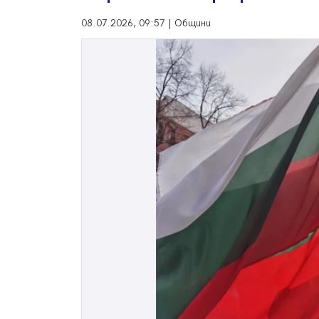
08.07.2026, 09:57 | Общини