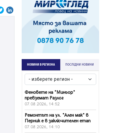
НОВИНИ В РЕГИОНА
ПОСЛЕДНИ НОВИНИ
Феновете на "Миньор"
превземат Разлог
07.08.2026, 14:52
Ремонтът на ул. "Ален мак" в
Перник е в заключителен етап
07.08.2026, 14:10