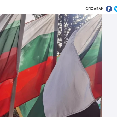
СПОДЕЛИ: