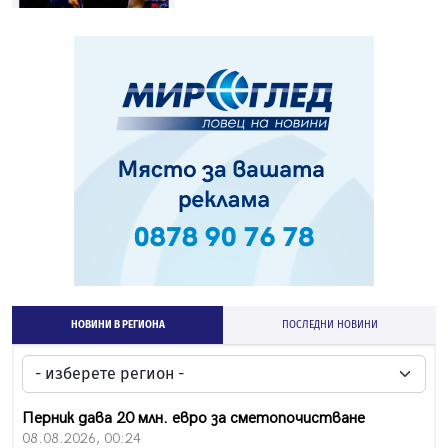
НОВИНИ В РЕГИОНА
ПОСЛЕДНИ НОВИНИ
Перник дава 20 млн. евро за сметопочистване
08.08.2026, 00:24