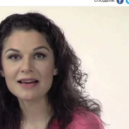
СПОДЕЛИ: