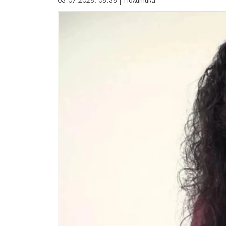
03.07.2026, 08:38 | Политика