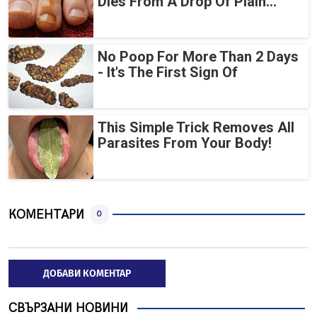
Dies From A Drop Of Plain...
No Poop For More Than 2 Days
- It's The First Sign Of
This Simple Trick Removes All
Parasites From Your Body!
КОМЕНТАРИ
0
ДОБАВИ КОМЕНТАР
СВЪРЗАНИ НОВИНИ