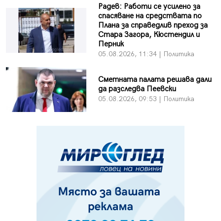
Радев: Работи се усилено за
спасяване на средствата по
Плана за справедлив преход за
Стара Загора, Кюстендил и
Перник
05.08.2026, 11:34 | Политика
Сметната палата решава дали
да разследва Пеевски
05.08.2026, 09:53 | Политика