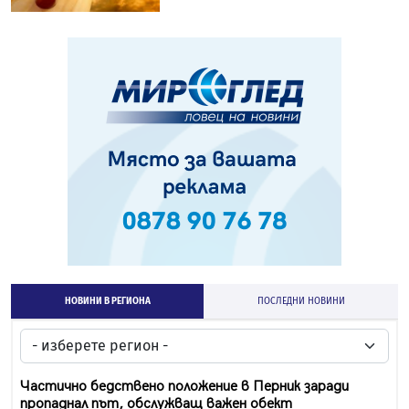
НОВИНИ В РЕГИОНА
ПОСЛЕДНИ НОВИНИ
Частично бедствено положение в Перник заради
пропаднал път, обслужващ важен обект