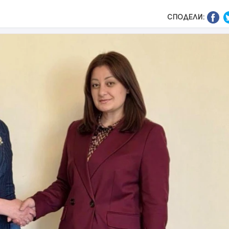
СПОДЕЛИ: