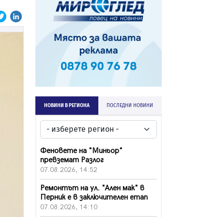
НОВИНИ В РЕГИОНА
ПОСЛЕДНИ НОВИНИ
Феновете на "Миньор"
превземат Разлог
07.08.2026, 14:52
Ремонтът на ул. "Ален мак" в
Перник е в заключителен етап
07.08.2026, 14:10