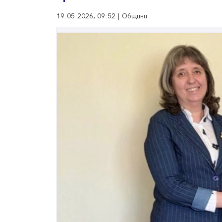
19.05.2026, 09:52 | Общини