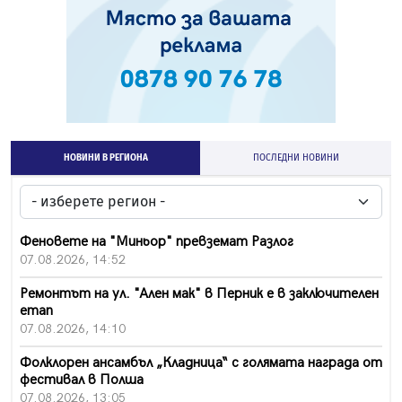
НОВИНИ В РЕГИОНА
ПОСЛЕДНИ НОВИНИ
Феновете на "Миньор" превземат Разлог
07.08.2026, 14:52
Ремонтът на ул. "Ален мак" в Перник е в заключителен
етап
07.08.2026, 14:10
Фолклорен ансамбъл „Кладница“ с голямата награда от
фестивал в Полша
07.08.2026, 13:05