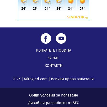
ИЗПРАТЕТЕ НОВИНА
ЗА НАС
КОНТАКТИ
2026 | Mirogled.com | Всички права запазени.
Общи условия за ползване
Дизайн и разработка от
SFC