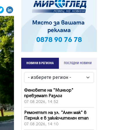
НОВИНИ В РЕГИОНА
ПОСЛЕДНИ НОВИНИ
Феновете на "Миньор"
превземат Разлог
07.08.2026, 14:52
Ремонтът на ул. "Ален мак" в
Перник е в заключителен етап
07.08.2026, 14:10