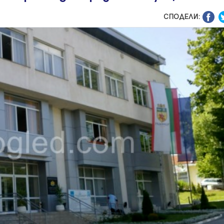
СПОДЕЛИ: