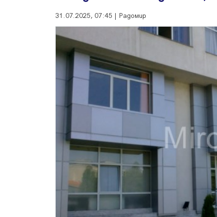
31.07.2025, 07:45 | Радомир