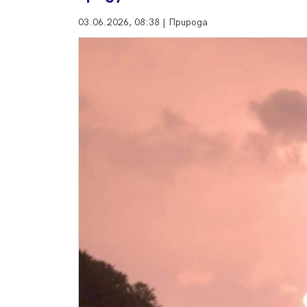
03.06.2026, 08:38 | Природа