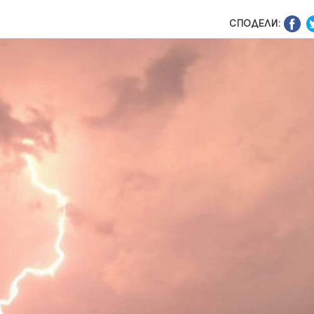
СПОДЕЛИ: