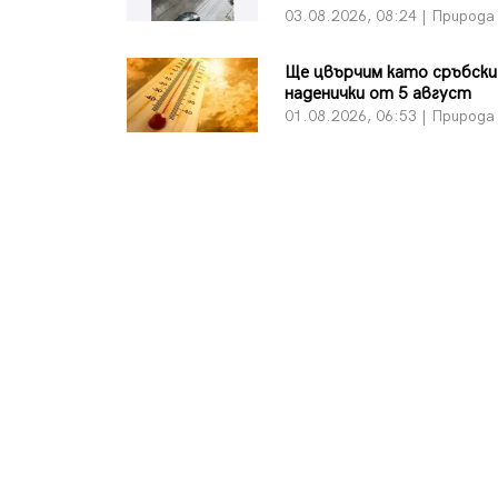
03.08.2026, 08:24 | Природа
Ще цвърчим като сръбски
наденички от 5 август
01.08.2026, 06:53 | Природа