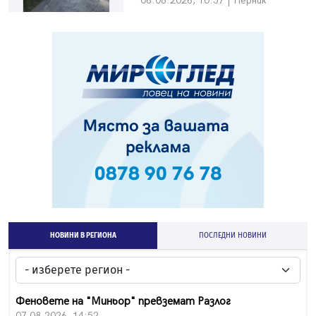
06.08.2026, 10:57 | Перник
НОВИНИ В РЕГИОНА
ПОСЛЕДНИ НОВИНИ
Феновете на "Миньор" превземат Разлог
07.08.2026, 14:52