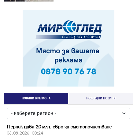
НОВИНИ В РЕГИОНА
ПОСЛЕДНИ НОВИНИ
Перник дава 20 млн. евро за сметопочистване
08.08.2026, 00:24