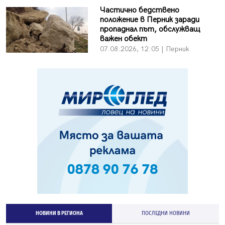
Частично бедствено
положение в Перник заради
пропаднал път, обслужващ
важен обект
07.08.2026, 12:05 | Перник
НОВИНИ В РЕГИОНА
ПОСЛЕДНИ НОВИНИ