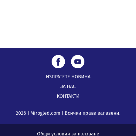
ИЗПРАТЕТЕ НОВИНА
ЗА НАС
КОНТАКТИ
2026 | Mirogled.com | Всички права запазени.
Общи условия за ползване