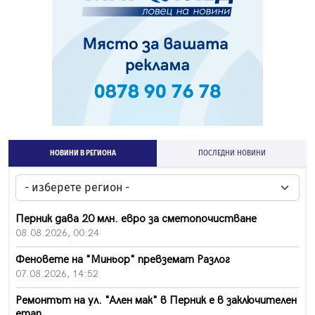
НОВИНИ В РЕГИОНА
ПОСЛЕДНИ НОВИНИ
Перник дава 20 млн. евро за сметопочистване
08.08.2026, 00:24
Феновете на "Миньор" превземат Разлог
07.08.2026, 14:52
Ремонтът на ул. "Ален мак" в Перник е в заключителен
етап