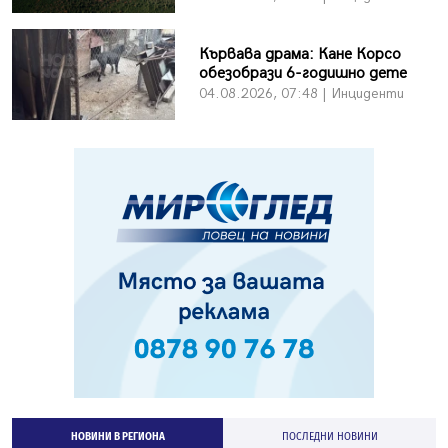
Кървава драма: Кане Корсо
обезобрази 6-годишно дете
04.08.2026, 07:48 | Инциденти
НОВИНИ В РЕГИОНА
ПОСЛЕДНИ НОВИНИ