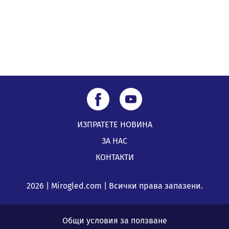
Перник
05.08.2026, 00:32
ИЗПРАТЕТЕ НОВИНА
ЗА НАС
КОНТАКТИ
2026 | Mirogled.com | Всички права запазени.
Общи условия за ползване