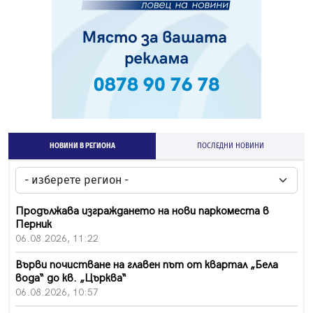
НОВИНИ В РЕГИОНА
ПОСЛЕДНИ НОВИНИ
Продължава изграждането на нови паркоместа в
Перник
06.08.2026, 11:22
Върви почистване на главен път от квартал „Бела
вода“ до кв. „Църква“
06.08.2026, 10:57