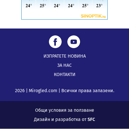
ИЗПРАТЕТЕ НОВИНА
ЗА НАС
КОНТАКТИ
2026 | Mirogled.com | Всички права запазени.
Общи условия за ползване
Дизайн и разработка от
SFC