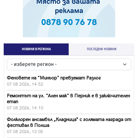
НОВИНИ В РЕГИОНА
ПОСЛЕДНИ НОВИНИ
Феновете на "Миньор" превземат Разлог
07.08.2026, 14:52
Ремонтът на ул. "Ален мак" в Перник е в заключителен
етап
07.08.2026, 14:10
Фолклорен ансамбъл „Кладница“ с голямата награда от
фестивал в Полша
07.08.2026, 13:05