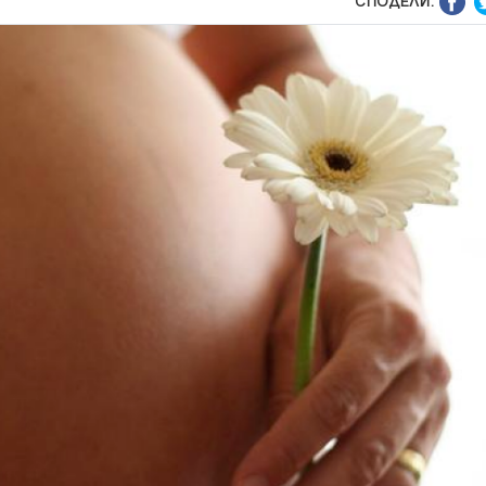
СПОДЕЛИ: