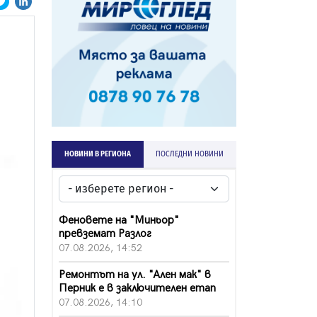
НОВИНИ В РЕГИОНА
ПОСЛЕДНИ НОВИНИ
Феновете на "Миньор"
превземат Разлог
07.08.2026, 14:52
Ремонтът на ул. "Ален мак" в
Перник е в заключителен етап
07.08.2026, 14:10