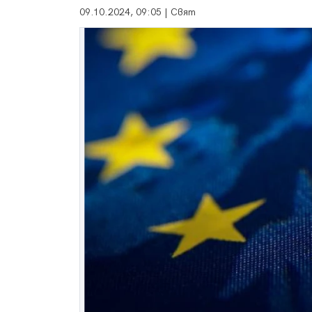
09.10.2024, 09:05 | Свят