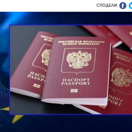
СПОДЕЛИ: