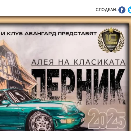
СПОДЕЛИ: