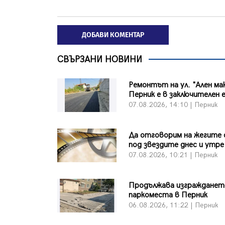
ДОБАВИ КОМЕНТАР
СВЪРЗАНИ НОВИНИ
Ремонтът на ул. "Ален ма
Перник е в заключителен 
07.08.2026, 14:10 | Перник
Да отговорим на жегите 
под звездите днес и утре
07.08.2026, 10:21 | Перник
Продължава изграждането
паркоместа в Перник
06.08.2026, 11:22 | Перник