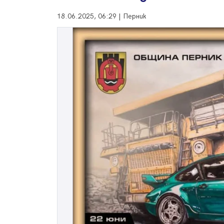
18.06.2025, 06:29 | Перник