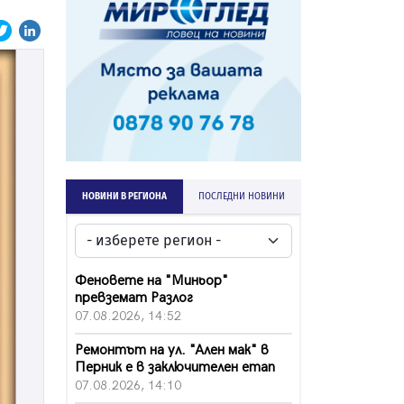
НОВИНИ В РЕГИОНА
ПОСЛЕДНИ НОВИНИ
Феновете на "Миньор"
превземат Разлог
07.08.2026, 14:52
Ремонтът на ул. "Ален мак" в
Перник е в заключителен етап
07.08.2026, 14:10