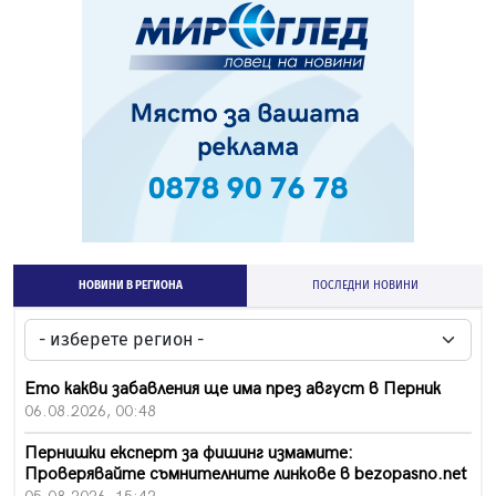
НОВИНИ В РЕГИОНА
ПОСЛЕДНИ НОВИНИ
Ето какви забавления ще има през август в Перник
06.08.2026, 00:48
Пернишки експерт за фишинг измамите:
Проверявайте съмнителните линкове в bezopasno.net