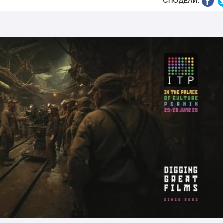
СПОДЕЛИ: