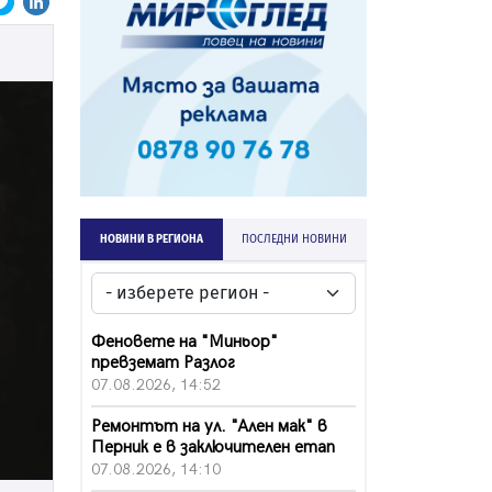
НОВИНИ В РЕГИОНА
ПОСЛЕДНИ НОВИНИ
Феновете на "Миньор"
превземат Разлог
07.08.2026, 14:52
Ремонтът на ул. "Ален мак" в
Перник е в заключителен етап
07.08.2026, 14:10