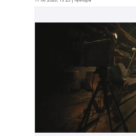
17.06.2026, 13:23 | Култура