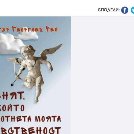
СПОДЕЛИ: