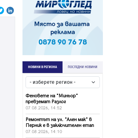
НОВИНИ В РЕГИОНА
ПОСЛЕДНИ НОВИНИ
Феновете на "Миньор"
превземат Разлог
07.08.2026, 14:52
Ремонтът на ул. "Ален мак" в
Перник е в заключителен етап
07.08.2026, 14:10