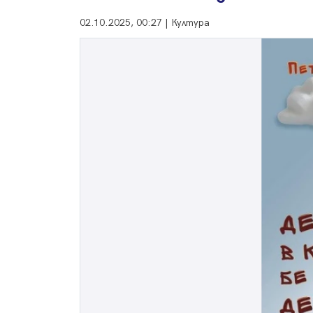
02.10.2025, 00:27 | Култура