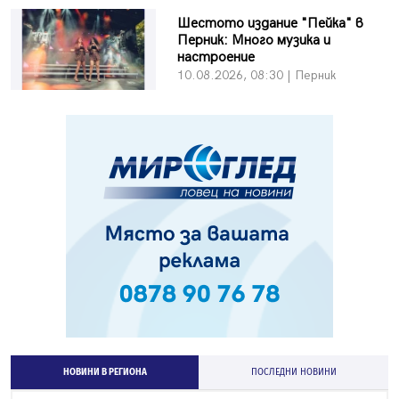
Шестото издание "Пейка" в
Перник: Много музика и
настроение
10.08.2026, 08:30 | Перник
НОВИНИ В РЕГИОНА
ПОСЛЕДНИ НОВИНИ