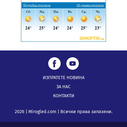
Кюстендил и Перник
05.08.2026, 11:34
ИЗПРАТЕТЕ НОВИНА
ЗА НАС
КОНТАКТИ
2026 | Mirogled.com | Всички права запазени.