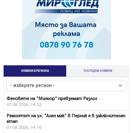
НОВИНИ В РЕГИОНА
ПОСЛЕДНИ НОВИНИ
Феновете на "Миньор" превземат Разлог
07.08.2026, 14:52
Ремонтът на ул. "Ален мак" в Перник е в заключителен
етап
07.08.2026, 14:10