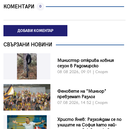
КОМЕНТАРИ
0
ДОБАВИ КОМЕНТАР
СВЪРЗАНИ НОВИНИ
Министър открива ловния
сезон в Радомирско
08.08.2026, 09:01 | Спорт
Феновете на "Миньор"
превземат Разлог
07.08.2026, 14:52 | Спорт
Христо Янев: Разхождам се по
улиците на София като най-