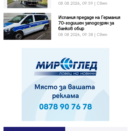
08.08.2026, 09:59 | Свят
Испания предаде на Германия
70-годишен заподозрян за
банков обир
08.08.2026, 09:38 | Свят