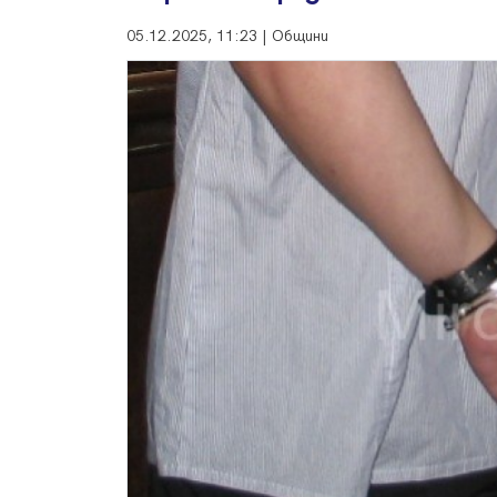
05.12.2025, 11:23 | Общини