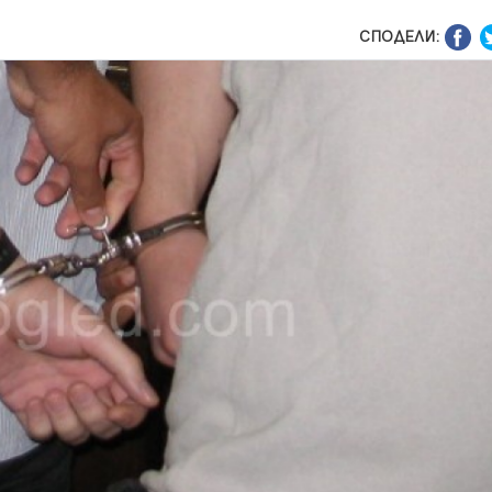
СПОДЕЛИ: