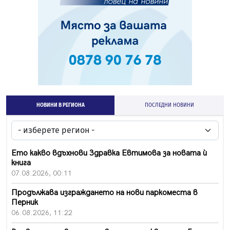
НОВИНИ В РЕГИОНА
ПОСЛЕДНИ НОВИНИ
Ето какво вдъхнови Здравка Евтимова за новата ѝ
книга
07.08.2026, 00:11
Продължава изграждането на нови паркоместа в
Перник
06.08.2026, 11:22