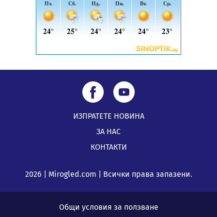
подкрепя своите пенсионери“
05.08.2026, 08:57
ИЗПРАТЕТЕ НОВИНА
ЗА НАС
КОНТАКТИ
2026 | Mirogled.com | Всички права запазени.
Общи условия за ползване