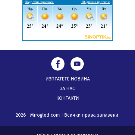
ИЗПРАТЕТЕ НОВИНА
ЗА НАС
КОНТАКТИ
2026 | Mirogled.com | Всички права запазени.