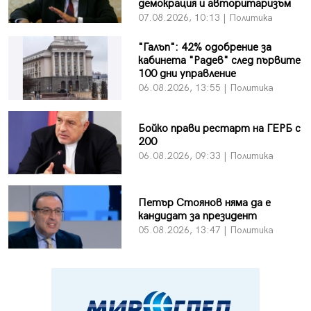
демокрация и авторитаризъм
07.08.2026, 10:13 | Политика
"Галъп": 42% одобрение за
кабинета "Радев" след първите
100 дни управление
06.08.2026, 13:55 | Политика
Бойко прави рестарт на ГЕРБ с
200
06.08.2026, 09:33 | Политика
Петър Стоянов няма да е
кандидат за президент
05.08.2026, 13:47 | Политика