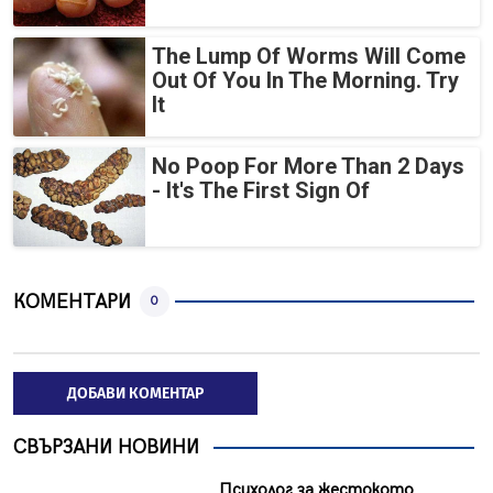
The Lump Of Worms Will Come
Out Of You In The Morning. Try
It
No Poop For More Than 2 Days
- It's The First Sign Of
КОМЕНТАРИ
0
ДОБАВИ КОМЕНТАР
СВЪРЗАНИ НОВИНИ
Психолог за жестокото