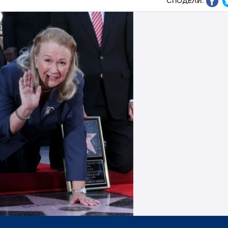
СПОДЕЛИ: