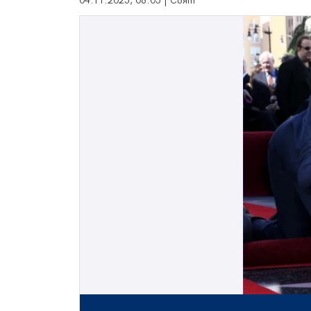
04.11.2025, 08:05 | Свят