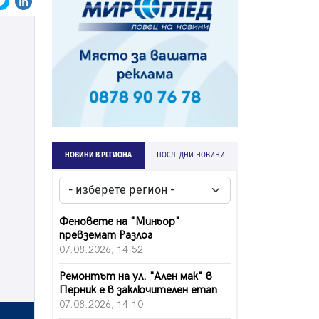
НОВИНИ В РЕГИОНА
ПОСЛЕДНИ НОВИНИ
Феновете на "Миньор"
превземат Разлог
07.08.2026, 14:52
Ремонтът на ул. "Ален мак" в
Перник е в заключителен етап
07.08.2026, 14:10