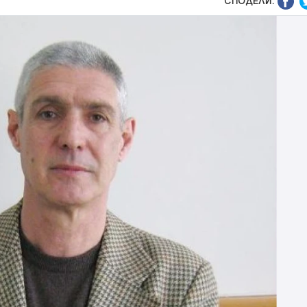
СПОДЕЛИ: