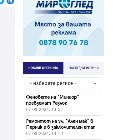
НОВИНИ В РЕГИОНА
ПОСЛЕДНИ НОВИНИ
Феновете на "Миньор"
превземат Разлог
07.08.2026, 14:52
Ремонтът на ул. "Ален мак" в
Перник е в заключителен етап
07.08.2026, 14:10