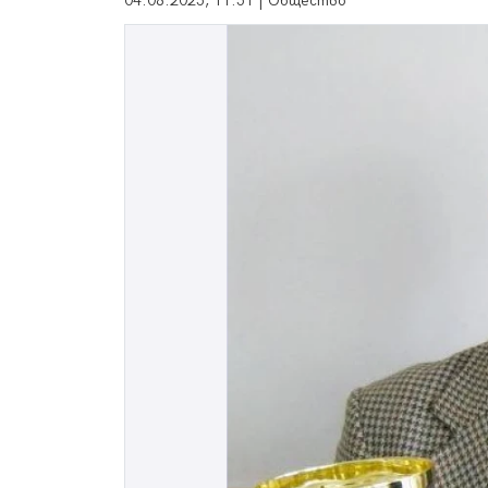
04.08.2025, 11:51 | Общество