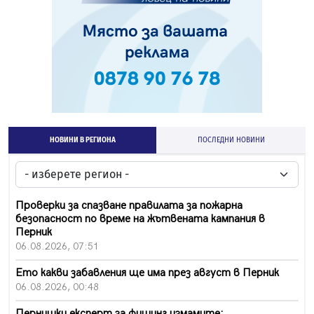
НОВИНИ В РЕГИОНА
ПОСЛЕДНИ НОВИНИ
Проверки за спазване правилата за пожарна
безопасност по време на жътвената кампания в
Перник
06.08.2026, 07:51
Ето какви забавления ще има през август в Перник
06.08.2026, 00:48
Пернишки експерт за фишинг измамите: