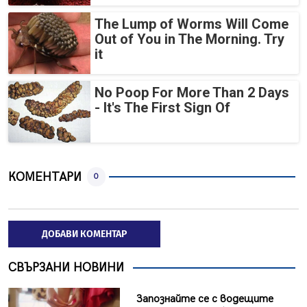
The Lump of Worms Will Come
Out of You in The Morning. Try
it
No Poop For More Than 2 Days
- It's The First Sign Of
КОМЕНТАРИ
0
ДОБАВИ КОМЕНТАР
СВЪРЗАНИ НОВИНИ
Запознайте се с водещите