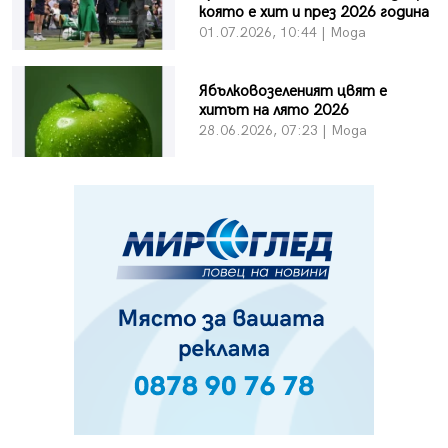
която е хит и през 2026 година
01.07.2026, 10:44 | Мода
Ябълковозеленият цвят е
хитът на лято 2026
28.06.2026, 07:23 | Мода