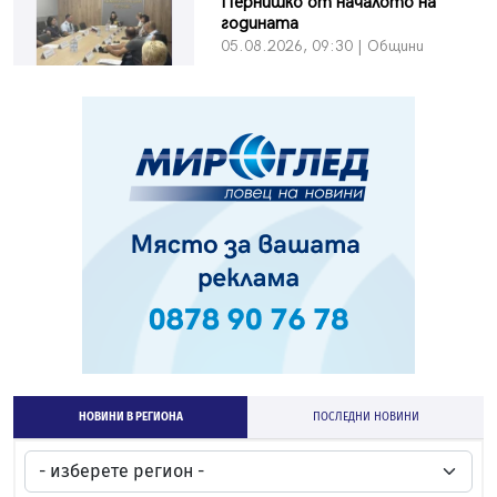
Пернишко от началото на
годината
05.08.2026, 09:30 | Общини
НОВИНИ В РЕГИОНА
ПОСЛЕДНИ НОВИНИ