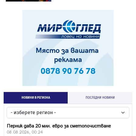
НОВИНИ В РЕГИОНА
ПОСЛЕДНИ НОВИНИ
Перник дава 20 млн. евро за сметопочистване
08.08.2026, 00:24