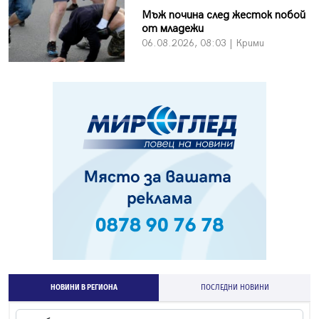
Мъж почина след жесток побой
от младежи
06.08.2026, 08:03 | Крими
НОВИНИ В РЕГИОНА
ПОСЛЕДНИ НОВИНИ