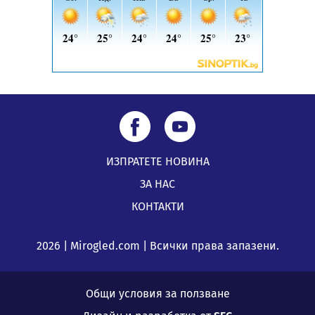
ИЗПРАТЕТЕ НОВИНА
ЗА НАС
КОНТАКТИ
2026 | Mirogled.com | Всички права запазени.
Общи условия за ползване