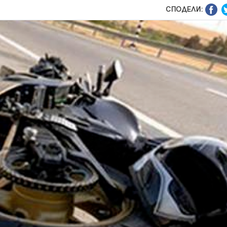
СПОДЕЛИ: