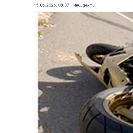
15.06.2026, 08:37 | Инциденти