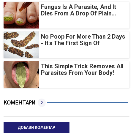
Fungus Is A Parasite, And It
Dies From A Drop Of Plain...
No Poop For More Than 2 Days
- It's The First Sign Of
This Simple Trick Removes All
Parasites From Your Body!
КОМЕНТАРИ
0
ДОБАВИ КОМЕНТАР