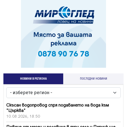
НОВИНИ В РЕГИОНА
ПОСЛЕДНИ НОВИНИ
Скъсан водопровод спря подаването на вода към
"Църква"
10.08.2026, 18:50