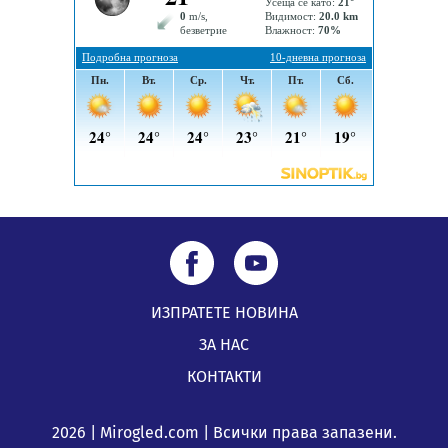
ИЗПРАТЕТЕ НОВИНА
ЗА НАС
КОНТАКТИ
2026 | Mirogled.com | Всички права запазени.