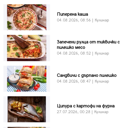
Пиперена каша
04.08.2026, 08:56 | Кулинар
Запечени рулца от тиквички с
пилешко месо
04.08.2026, 08:52 | Кулинар
Сандвичи с дърпано пилешко
04.08.2026, 08:47 | Кулинар
Ципура с картофи на фурна
27.07.2026, 00:28 | Кулинар