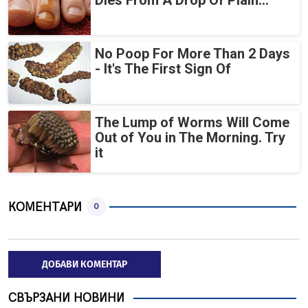
Dies From A Drop Of Plain...
No Poop For More Than 2 Days
- It's The First Sign Of
The Lump of Worms Will Come
Out of You in The Morning. Try
it
КОМЕНТАРИ
0
ДОБАВИ КОМЕНТАР
СВЪРЗАНИ НОВИНИ