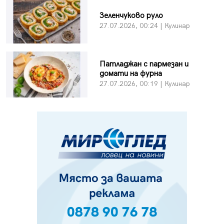
Зеленчуково руло
27.07.2026, 00:24 | Кулинар
Патладжан с пармезан и
домати на фурна
27.07.2026, 00:19 | Кулинар