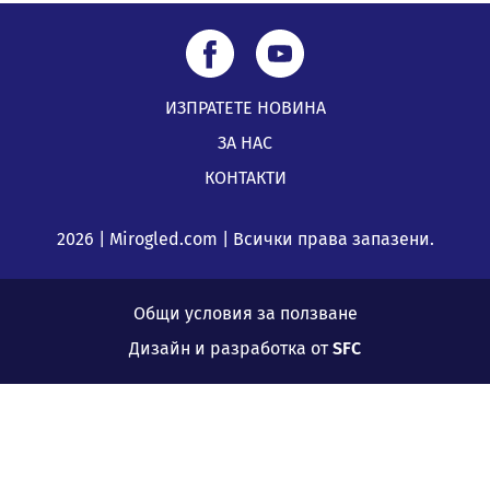
ИЗПРАТЕТЕ НОВИНА
ЗА НАС
КОНТАКТИ
2026 | Mirogled.com | Всички права запазени.
Общи условия за ползване
Дизайн и разработка от
SFC