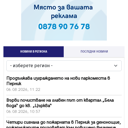
НОВИНИ В РЕГИОНА
ПОСЛЕДНИ НОВИНИ
Продължава изграждането на нови паркоместа в
Перник
06.08.2026, 11:22
Върви почистване на главен път от квартал „Бела
вода“ до кв. „Църква“
06.08.2026, 10:57
Четири сигнала до пожарната в Перник за денонощие,
пожарникарите призовават към повишено внимание