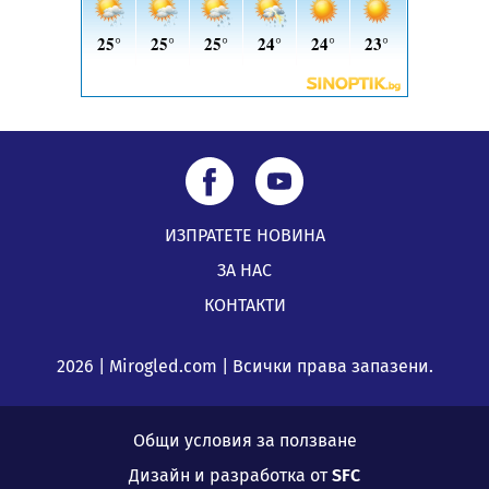
05.08.2026, 00:32
ИЗПРАТЕТЕ НОВИНА
ЗА НАС
КОНТАКТИ
2026 | Mirogled.com | Всички права запазени.
Общи условия за ползване
Дизайн и разработка от
SFC