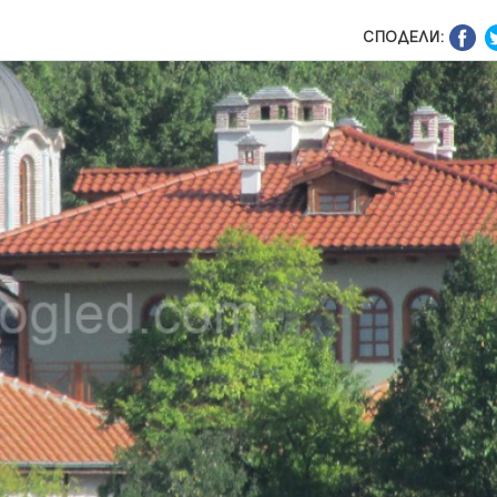
СПОДЕЛИ: