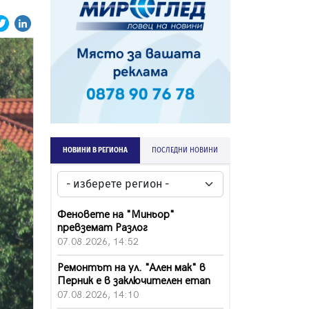
НОВИНИ В РЕГИОНА
ПОСЛЕДНИ НОВИНИ
Феновете на "Миньор"
превземат Разлог
07.08.2026, 14:52
Ремонтът на ул. "Ален мак" в
Перник е в заключителен етап
07.08.2026, 14:10