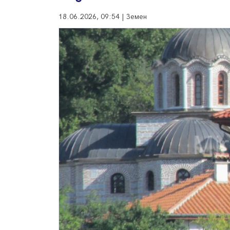
18.06.2026, 09:54 | Земен