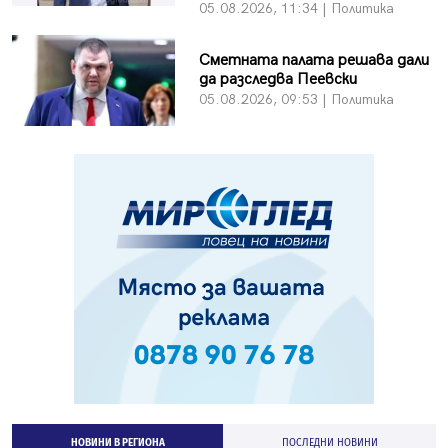
05.08.2026, 11:34 | Политика
Сметната палата решава дали
да разследва Пеевски
05.08.2026, 09:53 | Политика
НОВИНИ В РЕГИОНА
ПОСЛЕДНИ НОВИНИ