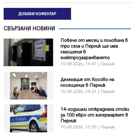
ДОБАВИ КОМЕНТАР
СВЪРЗАНИ НОВИНИ
Повече от месец и половина в
три села и Перник ще има
смущения в
електрозахранването
10.08.2026, 14:47 | Перник
Делегация от Косово на
посещение в Перник
10.08.2026, 14:01 | Перник
14-годишни откраднаха стоки
за 100 евро от хипермаркет в
Перник
10.08.2026, 10:55 | Перник