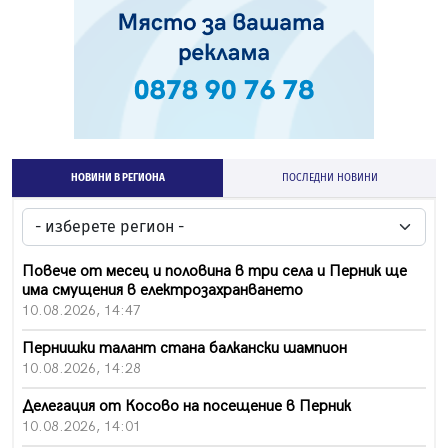
НОВИНИ В РЕГИОНА
ПОСЛЕДНИ НОВИНИ
Повече от месец и половина в три села и Перник ще
има смущения в електрозахранването
10.08.2026, 14:47
Пернишки талант стана балкански шампион
10.08.2026, 14:28
Делегация от Косово на посещение в Перник
10.08.2026, 14:01