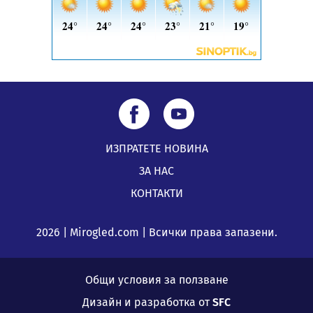
ИЗПРАТЕТЕ НОВИНА
ЗА НАС
КОНТАКТИ
2026 | Mirogled.com | Всички права запазени.
Общи условия за ползване
Дизайн и разработка от
SFC