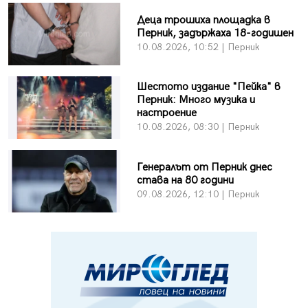
Деца трошиха площадка в
Перник, задържаха 18-годишен
10.08.2026, 10:52 | Перник
Шестото издание "Пейка" в
Перник: Много музика и
настроение
10.08.2026, 08:30 | Перник
Генералът от Перник днес
става на 80 години
09.08.2026, 12:10 | Перник